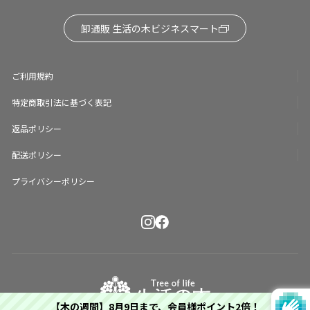
卸通販 生活の木ビジネスマート
ご利用規約
特定商取引法に基づく表記
返品ポリシー
配送ポリシー
プライバシーポリシー