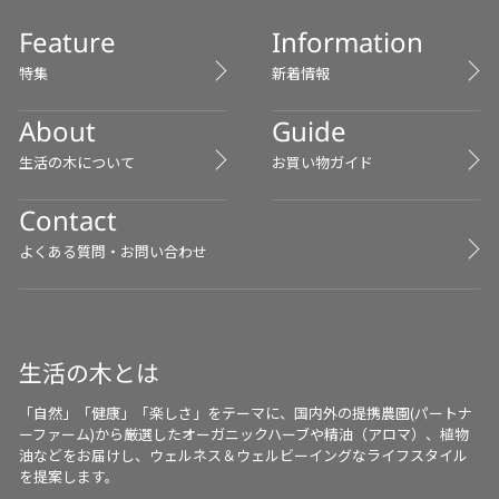
Feature
Information
特集
新着情報
About
Guide
生活の木について
お買い物ガイド
Contact
よくある質問・お問い合わせ
生活の木とは
「自然」「健康」「楽しさ」をテーマに、国内外の提携農園(パートナ
ーファーム)から厳選したオーガニックハーブや精油（アロマ）、植物
油などをお届けし、ウェルネス＆ウェルビーイングなライフスタイル
を提案します。