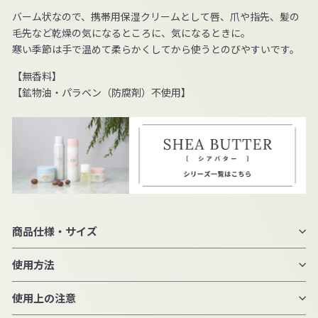
バーム状なので、携帯用保湿クリームとして唇、爪や指先、髪の
毛先など乾燥の気になるところに、気になるときに。
寒い季節は手で温めて柔らかくしてから使うとのびやすいです。
【無香料】
【鉱物油・パラベン（防腐剤）不使用】
商品仕様・サイズ
使用方法
使用上の注意