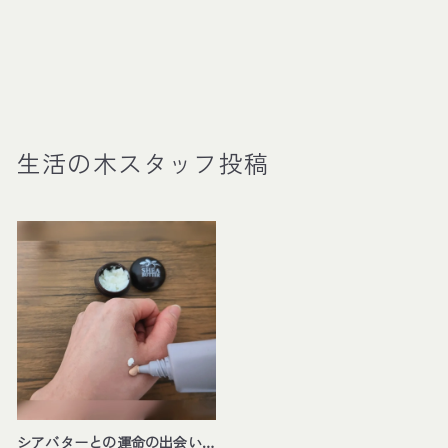
生活の木スタッフ投稿
シアバターとの運命の出会い