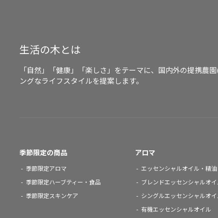
生活の木とは
「自然」「健康」「楽しさ」をテーマに、国内外の提携農園
ングなライフスタイルを提案します。
季節限定の商品
アロマ
季節限定アロマ
エッセンシャルオイル・精油
季節限定ハーブティー・食品
ブレンドエッセンシャルオイ
季節限定スキンケア
シングルエッセンシャルオイ
有機エッセンシャルオイル