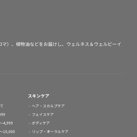
ロマ）、植物油などをお届けし、ウェルネス＆ウェルビーイ
スキンケア
て
ヘア・スカルプケア
99
フェイスケア
4,999
ボディケア
10,000
リップ・オーラルケア