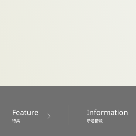
Feature
Information
特集
新着情報