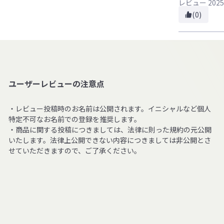
レビュー
2025
(0)
ユーザーレビューの注意点
・レビュー投稿時のお名前は公開されます。イニシャルなど個人
特定不可なお名前での登録を推奨します。
・商品に関する投稿につきましては、法律に則った規約の元公開
いたします。法律上公開できない内容につきましては非公開とさ
せていただきますので、ご了承ください。