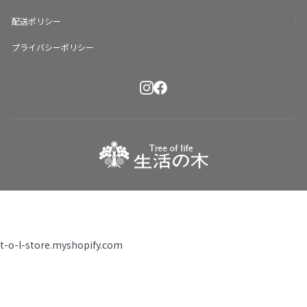
配送ポリシー
プライバシーポリシー
t-o-l-store.myshopify.com