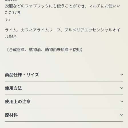
⾐服などのファブリックにも使うことができ、マルチにお使いい
ただけま
す。
ライム、カフィアライムリーフ、プルメリアエッセンシャルオイ
ル配合
【合成香料、鉱物油、動物由来原料不使用】
商品仕様・サイズ
使用方法
使用上の注意
原材料