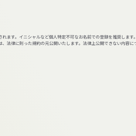
されます。イニシャルなど個人特定不可なお名前での登録を推奨します
は、法律に則った規約の元公開いたします。法律上公開できない内容に