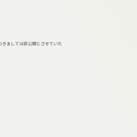
。
つきましては非公開とさせていた