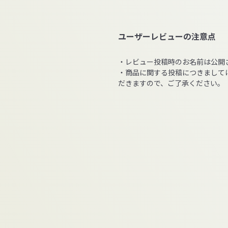
ユーザーレビューの注意点
・レビュー投稿時のお名前は公開
・商品に関する投稿につきまして
だきますので、ご了承ください。