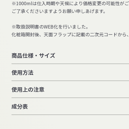
※1000mlは仕入時期や天候により価格変更の可能性が
ご了承くださいますようお願い申しあげます。
※取扱説明書のWEB化を行いました。
化粧箱開封後、天面フラップに記載の二次元コードから
商品仕様・サイズ
使用方法
使用上の注意
成分表