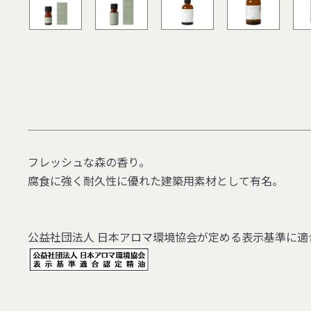
フレッシュな森の香り。
腐食に強く耐久性に優れた建築用素材として有名。
公益社団法人 日本アロマ環境協会が定める表示基準に適