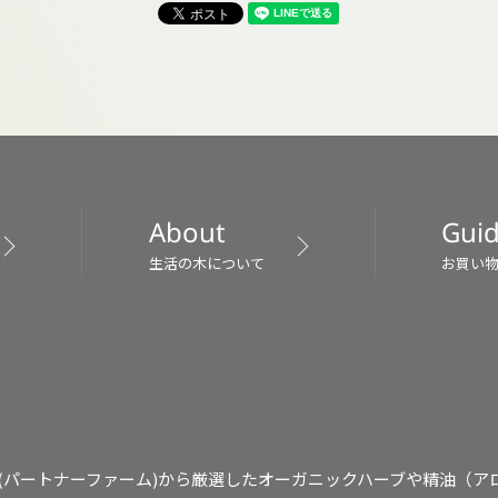
About
Gui
生活の木について
お買い
(パートナーファーム)から厳選したオーガニックハーブや精油（ア