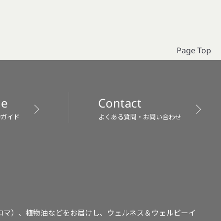
Page Top
de
Contact
物ガイド
よくある質問・お問い合わせ
ロマ）、植物油などをお届けし、ウェルネス＆ウェルビーイ