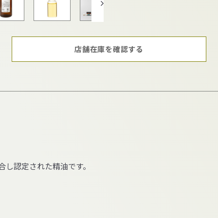
店舗在庫を確認する
合し認定された精油です。