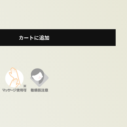
カートに追加