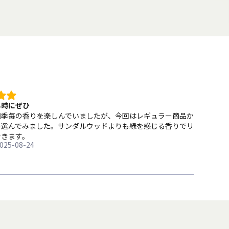
る時にぜひ
四季毎の香りを楽しんでいましたが、今回はレギュラー商品か
の選んでみました。サンダルウッドよりも緑を感じる香りでリ
できます。
025-08-24