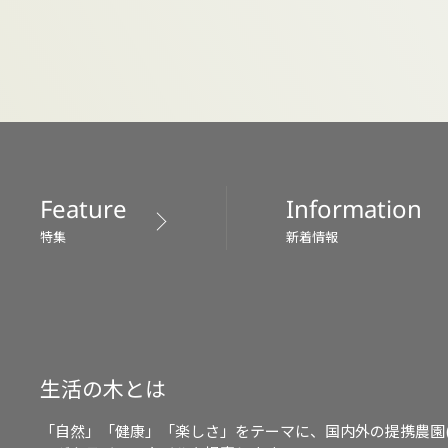
Feature
Information
特集
新着情報
生活の木とは
「自然」「健康」「楽しさ」をテーマに、国内外の提携農園