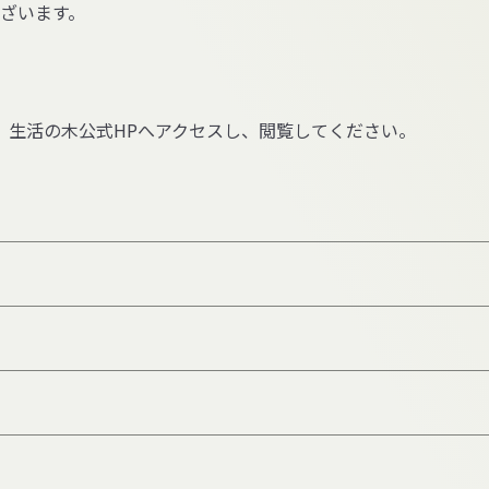
ございます。
、生活の木公式HPへアクセスし、閲覧してください。