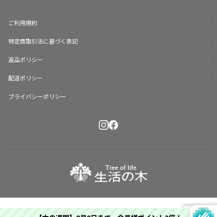
ご利用規約
特定商取引法に基づく表記
返品ポリシー
配送ポリシー
プライバシーポリシー