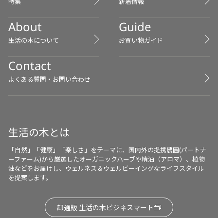
特集
新着情報
About
Guide
生活の木について
お買い物ガイド
Contact
よくある質問・お問い合わせ
生活の木とは
「自然」「健康」「楽しさ」をテーマに、国内外の提携農園(パートナ
ーファーム)から厳選したオーガニックハーブや精油（アロマ）、植物
油などをお届けし、ウェルネス＆ウェルビーイングなライフスタイル
を提案します。
卸通販 生活の木ビジネスマート