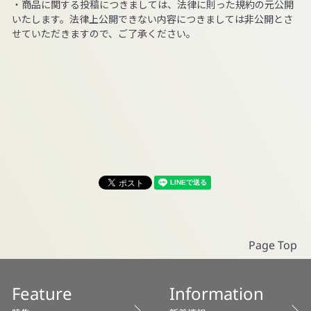
・商品に関する投稿につきましては、法律に則った規約の元公開
いたします。法律上公開できない内容につきましては非公開とさ
せていただきますので、ご了承ください。
Page Top
Feature
Information