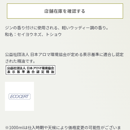
店舗在庫を確認する
ジンの香り付けに使用される、軽いウッディー調の香り。
和名：セイヨウネズ、トショウ
公益社団法人 日本アロマ環境協会が定める表示基準に適合し認定
された精油です。
※1000mlは仕入時期や天候により価格変更の可能性がございま