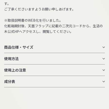
す。
ご了承くださいますようお願い申しあげます。
※取扱説明書のWEB化を行いました。
化粧箱開封後、天面フラップに記載の二次元コードから、生活の
木公式HPへアクセスし、閲覧してください。
商品仕様・サイズ
使用方法
使用上の注意
成分表