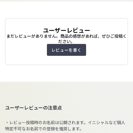
ユーザーレビュー
まだレビューがありません。商品の感想があれば、ぜひご投稿く
ださい。
レビューを書く
ユーザーレビューの注意点
・レビュー投稿時のお名前は公開されます。イニシャルなど個人
特定不可なお名前での登録を推奨します。