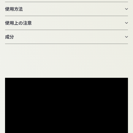
使用方法
使用上の注意
成分