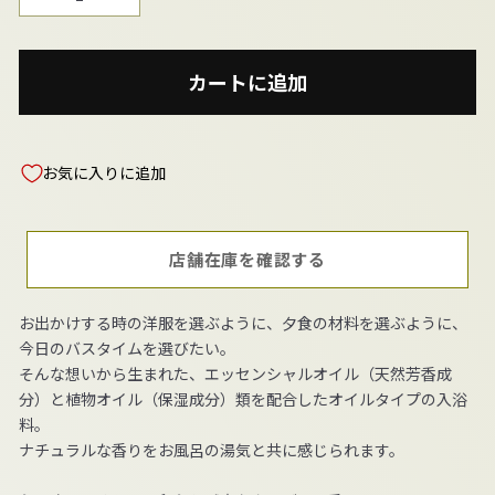
−
+
カートに追加
お気に入りに追加
店舗在庫を確認する
お出かけする時の洋服を選ぶように、夕食の材料を選ぶように、
今日のバスタイムを選びたい。
そんな想いから生まれた、エッセンシャルオイル（天然芳香成
分）と植物オイル（保湿成分）類を配合したオイルタイプの入浴
料。
ナチュラルな香りをお風呂の湯気と共に感じられます。