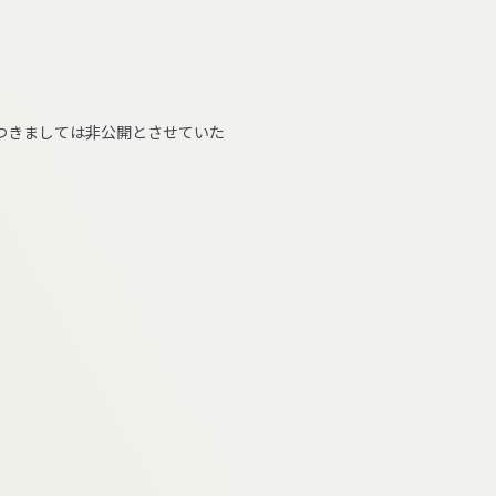
。
つきましては非公開とさせていた