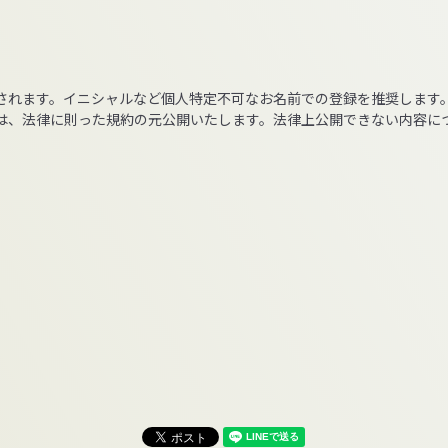
されます。イニシャルなど個人特定不可なお名前での登録を推奨します
は、法律に則った規約の元公開いたします。法律上公開できない内容に