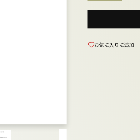
お気に入りに追加