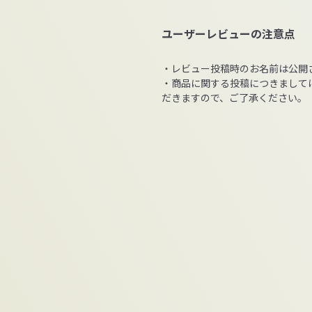
ユーザーレビューの注意点
・レビュー投稿時のお名前は公開
・商品に関する投稿につきまして
だきますので、ご了承ください。