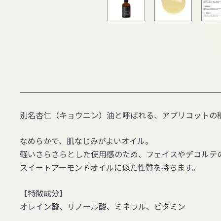
別名杏仁（キョウニン）油と呼ばれる、アプリコットの
なめらかで、肌なじみがよいオイル。
軽いさらさらとした使用感のため、フェイスやデコルテ
スイートアーモンドオイルに似た性質を持ちます。
【特徴成分】
オレイン酸、リノール酸、ミネラル、ビタミン