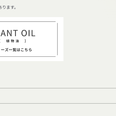
あります。