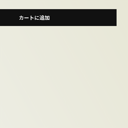
カートに追加