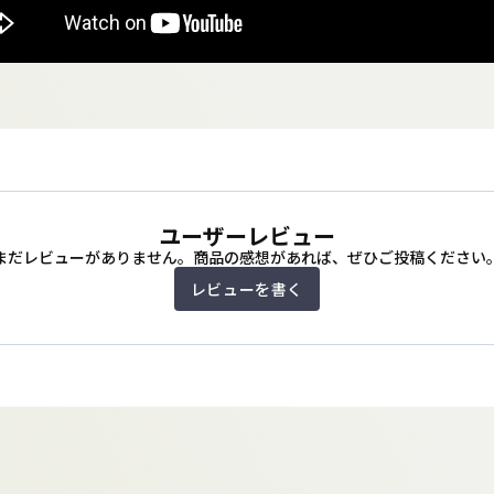
ユーザーレビュー
まだレビューがありません。商品の感想があれば、ぜひご投稿ください
レビューを書く