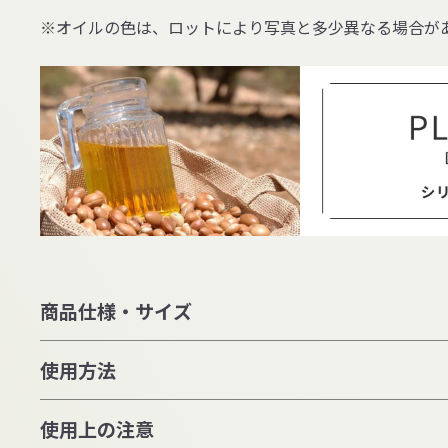
※オイルの色は、ロットにより写真と多少異なる場合が
商品仕様・サイズ
使用方法
使用上の注意