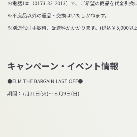
お電話1本（0173-33-2013）で、ご希望の商品を代金
※不良品以外の返品・交換はいたしかねます。
※別途代引手数料、配送料がかかります。(税込￥5,000以
キャンペーン・イベント情報
●ELM THE BARGAIN LAST OFF●
期間：7月21日(火)～８月9日(日)