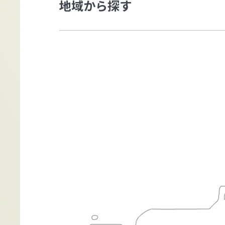
地域から探す