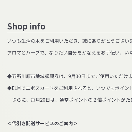
Shop info
いつも生活の木をご利用いただき、誠にありがとうござい
アロマとハーブで、なりたい自分をかなえるお手伝い、い
◆五所川原市地域振興券は、9月30日までご使用いただけ
◆ELMでエポスカードをご利用されると、いつでもポイン
さらに、毎月20日は、通常ポイントの２倍ポイントがた
＜代引き配送サービスのご案内＞