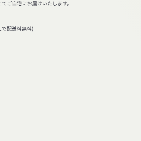
引換にてご自宅にお届けいたします。
上で配送料無料)