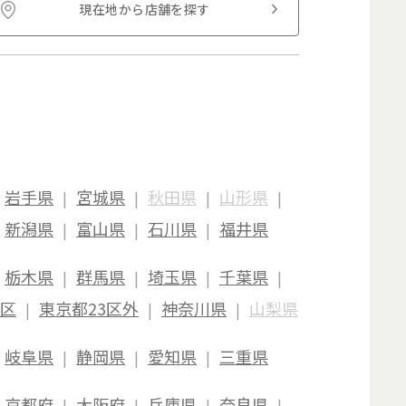
現在地から店舗を探す
岩手県
宮城県
秋田県
山形県
新潟県
富山県
石川県
福井県
栃木県
群馬県
埼玉県
千葉県
3区
東京都23区外
神奈川県
山梨県
岐阜県
静岡県
愛知県
三重県
京都府
大阪府
兵庫県
奈良県