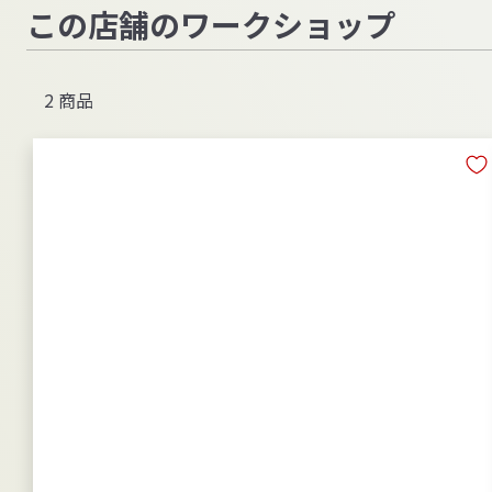
この店舗のワークショップ
2 商品