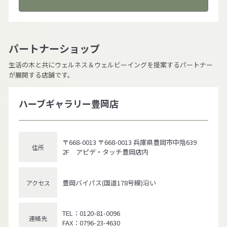
パートナーショップ
生活の木と共にウェルネス＆ウェルビーイングを提案するパートナー
が展開する店舗です。
ハーブギャラリー豊岡店
〒668-0013 〒668-0013 兵庫県豊岡市中陰639
住所
2F アピデ・タッチ豊岡店内
豊岡バイパス(国道178号線)沿い
アクセス
TEL：0120-81-0096
連絡先
FAX：0796-23-4630