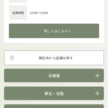
10:00～19:00
営業時間
詳しくはこちら
現在地から店舗を探す
北海道
東北・北陸