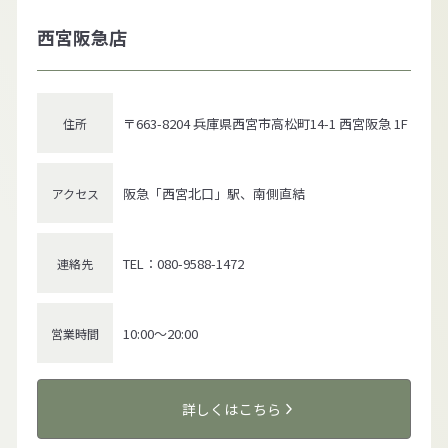
西宮阪急店
〒663-8204 兵庫県西宮市高松町14-1 西宮阪急 1F
住所
阪急「西宮北口」駅、南側直結
アクセス
TEL：080-9588-1472
連絡先
10:00～20:00
営業時間
詳しくはこちら