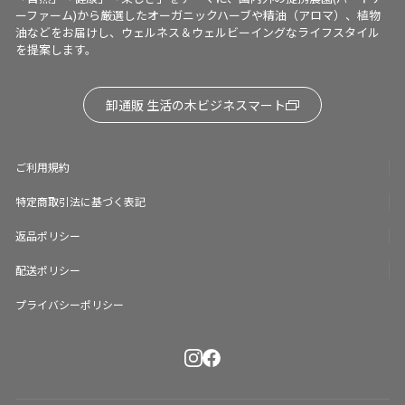
ーファーム)から厳選したオーガニックハーブや精油（アロマ）、植物
油などをお届けし、ウェルネス＆ウェルビーイングなライフスタイル
を提案します。
卸通販 生活の木ビジネスマート
ご利用規約
特定商取引法に基づく表記
返品ポリシー
配送ポリシー
プライバシーポリシー