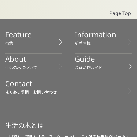
Page Top
Feature
Information
特集
新着情報
About
Guide
生活の木について
お買い物ガイド
Contact
よくある質問・お問い合わせ
生活の木とは
「自然」「健康」「楽しさ」をテーマに、国内外の提携農園(パートナ