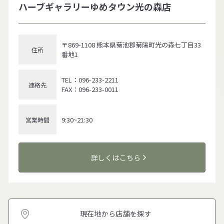
ハーブギャラリーゆめタウン光の森店
〒869-1108 熊本県菊池郡菊陽町光の森七丁目33
住所
番地1
TEL：096-233-2211
連絡先
FAX：096-233-0011
9:30~21:30
営業時間
詳しくはこちら
現在地から店舗を探す