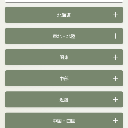
北海道
東北・北陸
関東
中部
近畿
中国・四国