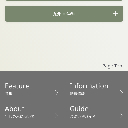
九州・沖縄
Page Top
Feature
Information
特集
新着情報
About
Guide
生活の木について
お買い物ガイド