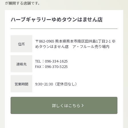
が展開する店舗です。
ハーブギャラリーゆめタウンはません店
〒862-0965 熊本県熊本市南区田井島1丁目2-1 ゆ
住所
めタウンはません店 ア・フルール売り場内
TEL：096-334-1625
連絡先
FAX：096-370-5225
9:30~21:30（定休日なし）
営業時間
詳しくはこちら