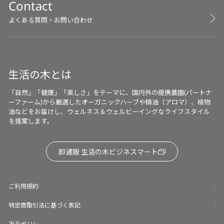
Contact
よくある質問・お問い合わせ
生活の木とは
「自然」「健康」「楽しさ」をテーマに、国内外の提携農園(パートナ
ーファーム)から厳選したオーガニックハーブや精油（アロマ）、植物
油などをお届けし、ウェルネス＆ウェルビーイングなライフスタイル
を提案します。
卸通販 生活の木ビジネスマート
ご利用規約
特定商取引法に基づく表記
返品ポリシー