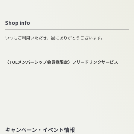
Shop info
いつもご利用いただき、誠にありがとうございます。
〈TOLメンバーシップ会員様限定〉フリードリンクサービス
キャンペーン・イベント情報