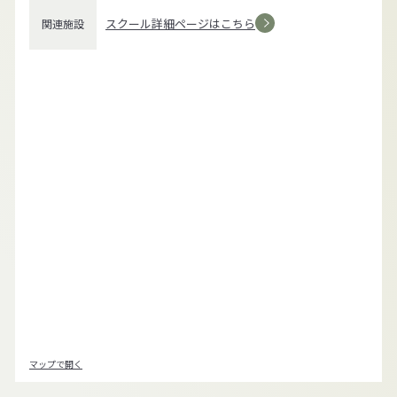
スクール詳細ページはこちら
関連施設
マップで開く