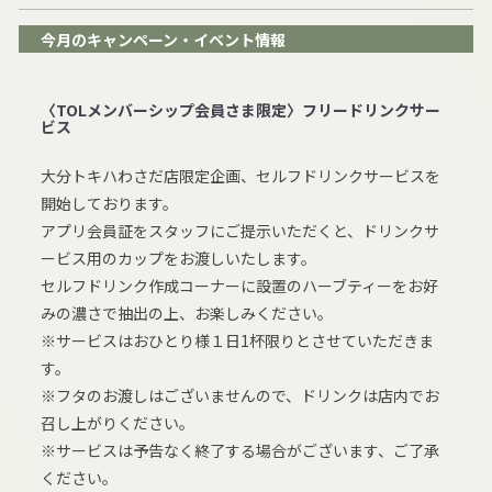
今月のキャンペーン・イベント情報
〈TOLメンバーシップ会員さま限定〉フリードリンクサー
ビス
大分トキハわさだ店限定企画、セルフドリンクサービスを
開始しております。
アプリ会員証をスタッフにご提示いただくと、ドリンクサ
ービス用のカップをお渡しいたします。
セルフドリンク作成コーナーに設置のハーブティーをお好
みの濃さで抽出の上、お楽しみください。
※サービスはおひとり様１日1杯限りとさせていただきま
す。
※フタのお渡しはございませんので、ドリンクは店内でお
召し上がりください。
※サービスは予告なく終了する場合がございます、ご了承
ください。