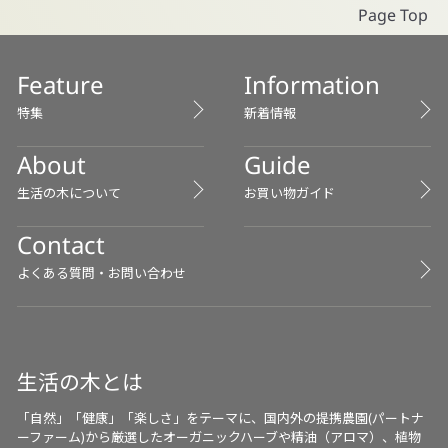
Page Top
Feature
Information
特集
新着情報
About
Guide
生活の木について
お買い物ガイド
Contact
よくある質問・お問い合わせ
生活の木とは
「自然」「健康」「楽しさ」をテーマに、国内外の提携農園(パートナ
ーファーム)から厳選したオーガニックハーブや精油（アロマ）、植物