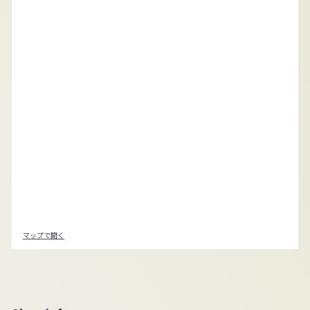
マップで開く