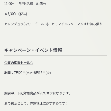
11:00～ 各回4名様 約45分
￥3,300円(税込)
カレンデュラ(マリーゴールド)、カモマイルジャーマンはお持ち帰り
キャンペーン・イベント情報
◇夏の応援セール◇
期間：7月29日(水)～8月18日(火)
期間中、
下記対象商品が20％オフ
になります。
夏の腸活として、体調管理におすすめです！