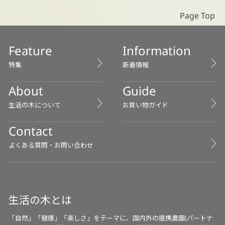
Page Top
Feature
Information
特集
新着情報
About
Guide
生活の木について
お買い物ガイド
Contact
よくある質問・お問い合わせ
生活の木とは
「自然」「健康」「楽しさ」をテーマに、国内外の提携農園(パートナ