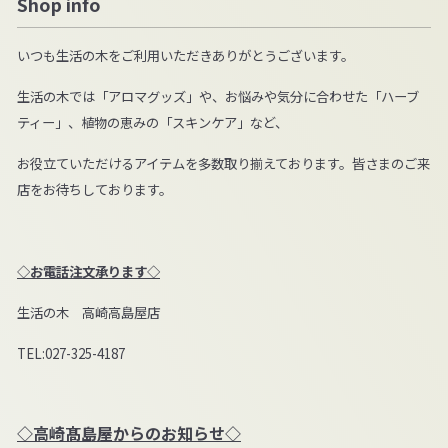
Shop info
いつも生活の木をご利用いただきありがとうございます。
生活の木では「アロマグッズ」や、お悩みや気分に合わせた「ハーブ
ティー」、植物の恵みの「スキンケア」など、
お役立ていただけるアイテムを多数取り揃えております。皆さまのご来
店をお待ちしております。
◇お電話注文承ります◇
生活の木 高崎高島屋店
TEL:027-325-4187
◇高崎髙島屋からのお知らせ◇