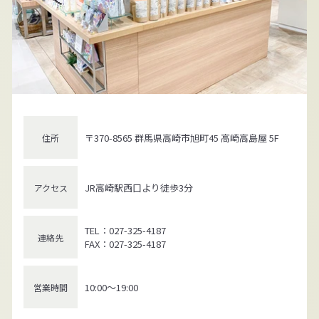
〒370-8565 群馬県高崎市旭町45 高崎高島屋 5F
住所
JR高崎駅西口より徒歩3分
アクセス
TEL：027-325-4187
連絡先
FAX：027-325-4187
10:00～19:00
営業時間