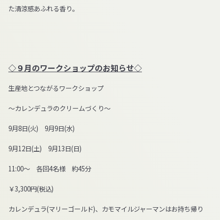
た清涼感あふれる香り。
◇９月のワークショップのお知らせ◇
生産地とつながるワークショップ
～カレンデュラのクリームづくり～
9月8日(火) 9月9日(水)
9月12日(土) 9月13日(日)
11:00～ 各回4名様 約45分
￥3,300円(税込)
カレンデュラ(マリーゴールド)、カモマイルジャーマンはお持ち帰り