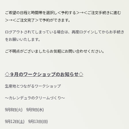
ご希望の日程と時間帯を選択し＜予約する＞→＜ご注文手続きに進む
＞→＜ご注文完了＞で予約ができます。
ログアウトされてしまっている場合は、再度ログインしてからお手続き
をお願いいたします。
ご不明点がございましたらお気軽にお問い合わせください。
◇９月のワークショップのお知らせ◇
生産地とつながるワークショップ
～カレンデュラのクリームづくり～
9月8日(火) 9月9日(水)
9月12日(土) 9月13日(日)