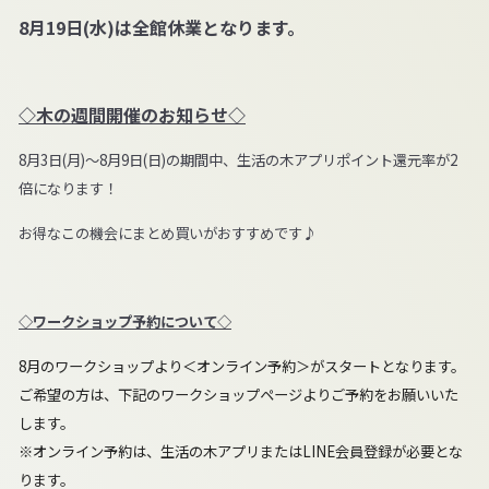
8月19日(水)は全館休業となります。
◇木の週間開催のお知らせ◇
8月3日(月)～8月9日(日)の期間中、生活の木アプリポイント還元率が2
倍になります！
お得なこの機会にまとめ買いがおすすめです♪
◇ワークショップ予約について◇
8
月のワークショップより＜オンライン予約＞がスタートとなります。
ご希望の方は、下記のワークショップページよりご予約をお願いいた
します。
※オンライン予約は、生活の木アプリまたはLINE会員登録が必要とな
ります。