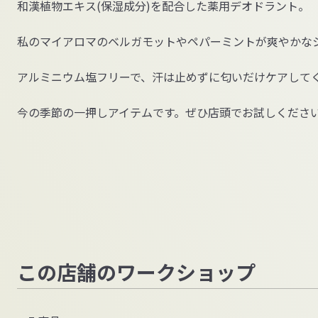
和漢植物エキス
(
保湿成分
)
を配合した薬用デオドラント。
私のマイアロマのベルガモットやペパーミントが爽やかな
アルミニウム塩フリーで、汗は止めずに匂いだけケアして
今の季節の一押しアイテムです。ぜひ店頭でお試しくださ
この店舗のワークショップ