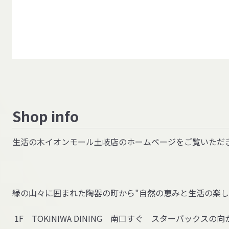
Shop info
生活の木イオンモール土岐店のホームページをご覧いただ
緑の山々に囲まれた陶器の町から
"
自然の恵みと生活の楽し
1F
TOKINIWA DINING
南口すぐ スターバックスの向