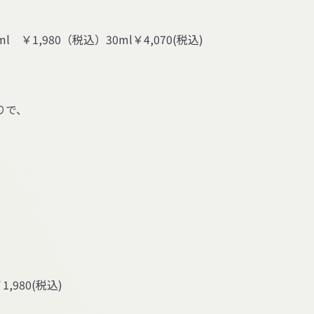
ml
￥1,980
（税込）
30ml￥4,070(
税込
)
りで、
1,980(
税込
)