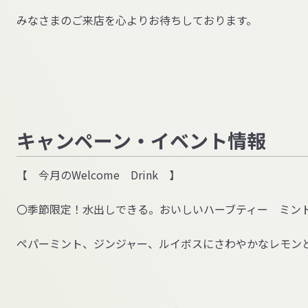
みなさまのご来店を心よりお待ちしております。
キャンペーン・イベント情報
【 今月の
Welcome
Drink
】
〇季節限定！水出しできる。おいしいハーブティー ミ
ペパーミント、ジンジャー、ルイボスにさわやかなレモン