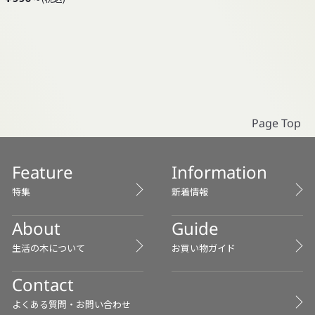
9
9
0
～
Page Top
Feature
Information
特集
新着情報
About
Guide
生活の木について
お買い物ガイド
Contact
よくある質問・お問い合わせ