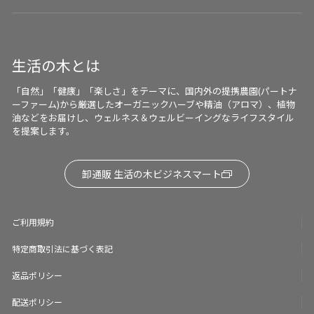
生活の木とは
「自然」「健康」「楽しさ」をテーマに、国内外の提携農園(パートナ
ーファーム)から厳選したオーガニックハーブや精油（アロマ）、植物
油などをお届けし、ウェルネス＆ウェルビーイングなライフスタイル
を提案します。
卸通販 生活の木ビジネスマート
ご利用規約
特定商取引法に基づく表記
返品ポリシー
配送ポリシー