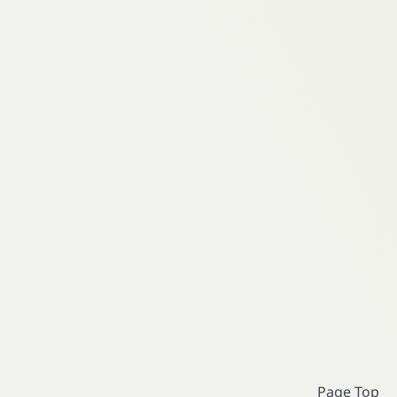
Page Top