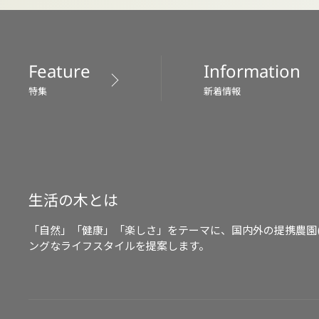
Feature
Information
特集
新着情報
生活の木とは
「自然」「健康」「楽しさ」をテーマに、国内外の提携農園
ングなライフスタイルを提案します。