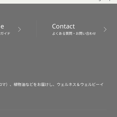
de
Contact
物ガイド
よくある質問・お問い合わせ
ロマ）、植物油などをお届けし、ウェルネス＆ウェルビーイ