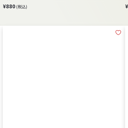
¥
¥880
(税込)
8
8
0